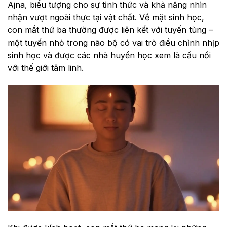
Ajna, biểu tượng cho sự tỉnh thức và khả năng nhìn
nhận vượt ngoài thực tại vật chất. Về mặt sinh học,
con mắt thứ ba thường được liên kết với tuyến tùng –
một tuyến nhỏ trong não bộ có vai trò điều chỉnh nhịp
sinh học và được các nhà huyền học xem là cầu nối
với thế giới tâm linh.