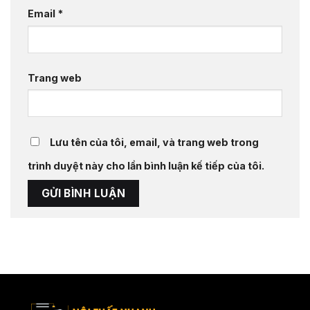
Email
*
Trang web
Lưu tên của tôi, email, và trang web trong
trình duyệt này cho lần bình luận kế tiếp của tôi.