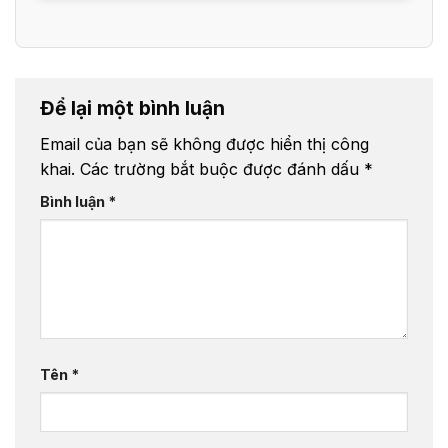
Để lại một bình luận
Email của bạn sẽ không được hiển thị công
khai.
Các trường bắt buộc được đánh dấu
*
Bình luận
*
Tên
*