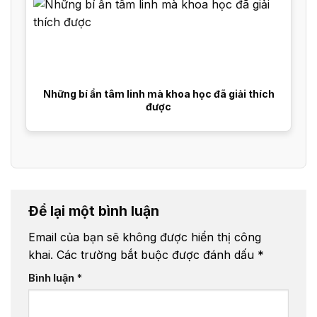
Những bí ẩn tâm linh mà khoa học đã giải thích
được
Để lại một bình luận
Email của bạn sẽ không được hiển thị công
khai.
Các trường bắt buộc được đánh dấu
*
Bình luận
*