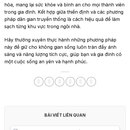
hòa, mang lại sức khỏe và bình an cho mọi thành viên
trong gia đình. Kết hợp giữa thiền định và các phương
pháp dân gian truyền thống là cách hiệu quả để làm
sạch từng khu vực trong ngôi nhà.
Hãy thường xuyên thực hành những phương pháp
này để giữ cho không gian sống luôn tràn đầy ánh
sáng và năng lượng tích cực, giúp bạn và gia đình có
một cuộc sống an yên và hạnh phúc.
BÀI VIẾT LIÊN QUAN