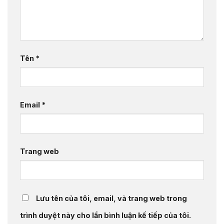
Tên
*
Email
*
Trang web
Lưu tên của tôi, email, và trang web trong
trình duyệt này cho lần bình luận kế tiếp của tôi.