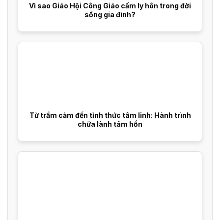
Vì sao Giáo Hội Công Giáo cấm ly hôn trong đời
sống gia đình?
Từ trầm cảm đến tỉnh thức tâm linh: Hành trình
chữa lành tâm hồn