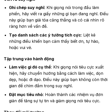
Ghi chép suy nghĩ
: Khi giọng nói trong đầu làm
phiền, hãy viết ra giấy những gì bạn đang nghĩ. Điều
này giúp bạn giải tỏa căng thẳng và có cái nhìn rõ
ràng hơn về vấn đề.
Tạo danh sách các ý tưởng tích cực
: Liệt kê
những điều khiến bạn cảm thấy biết ơn, tự hào,
hoặc vui vẻ.
Tập trung vào hành động
Làm việc gì đó cụ thể
: Khi giọng nói tiêu cực xuất
hiện, hãy chuyển hướng bằng cách làm việc, dọn
dẹp, hoặc đi dạo. Điều này giúp bạn không còn thời
gian để chìm đắm trong suy nghĩ.
Đặt mục tiêu nhỏ
: Hoàn thành các nhiệm vụ đơn
giản để tăng sự tự tin và giảm giọng nói tiêu cực.