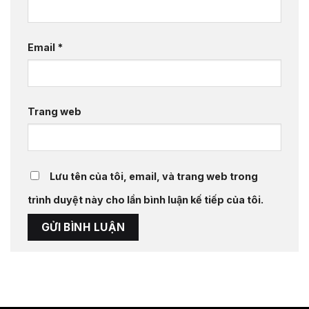
Email
*
Trang web
Lưu tên của tôi, email, và trang web trong
trình duyệt này cho lần bình luận kế tiếp của tôi.