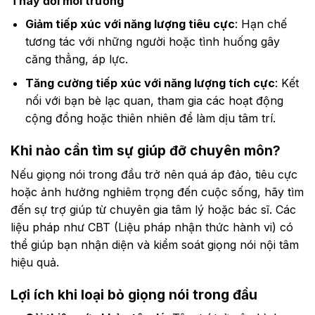
Thay đổi môi trường
Giảm tiếp xúc với năng lượng tiêu cực
: Hạn chế
tương tác với những người hoặc tình huống gây
căng thẳng, áp lực.
Tăng cường tiếp xúc với năng lượng tích cực
: Kết
nối với bạn bè lạc quan, tham gia các hoạt động
cộng đồng hoặc thiên nhiên để làm dịu tâm trí.
Khi nào cần tìm sự giúp đỡ chuyên môn?
Nếu giọng nói trong đầu trở nên quá áp đảo, tiêu cực
hoặc ảnh hưởng nghiêm trọng đến cuộc sống, hãy tìm
đến sự trợ giúp từ chuyên gia tâm lý hoặc bác sĩ. Các
liệu pháp như CBT (Liệu pháp nhận thức hành vi) có
thể giúp bạn nhận diện và kiểm soát giọng nói nội tâm
hiệu quả.
Lợi ích khi loại bỏ giọng nói trong đầu