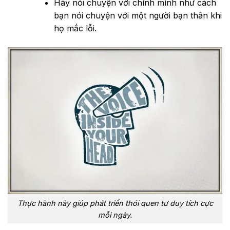
Hãy nói chuyện với chính mình như cách
bạn nói chuyện với một người bạn thân khi
họ mắc lỗi.
Thực hành này giúp phát triển thói quen tư duy tích cực
mỗi ngày.