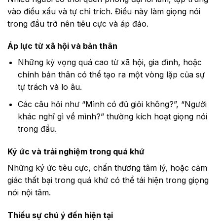
vào điều xấu và tự chỉ trích. Điều này làm giọng nói
trong đầu trở nên tiêu cực và áp đảo.
Áp lực từ xã hội và bản thân
Những kỳ vọng quá cao từ xã hội, gia đình, hoặc
chính bản thân có thể tạo ra một vòng lặp của sự
tự trách và lo âu.
Các câu hỏi như “Mình có đủ giỏi không?”, “Người
khác nghĩ gì về mình?” thường kích hoạt giọng nói
trong đầu.
Ký ức và trải nghiệm trong quá khứ
Những ký ức tiêu cực, chấn thương tâm lý, hoặc cảm
giác thất bại trong quá khứ có thể tái hiện trong giọng
nói nội tâm.
Thiếu sự chú ý đến hiện tại