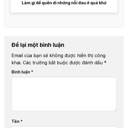
Làm gì để quên đi những nỗi đau ở quá khứ
Để lại một bình luận
Email của bạn sẽ không được hiển thị công
khai.
Các trường bắt buộc được đánh dấu
*
Bình luận
*
Tên
*