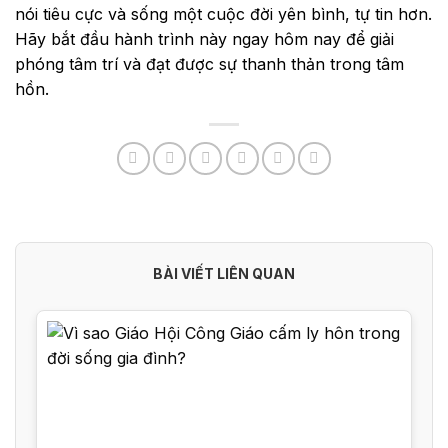
nói tiêu cực và sống một cuộc đời yên bình, tự tin hơn.
Hãy bắt đầu hành trình này ngay hôm nay để giải
phóng tâm trí và đạt được sự thanh thản trong tâm
hồn.
BÀI VIẾT LIÊN QUAN