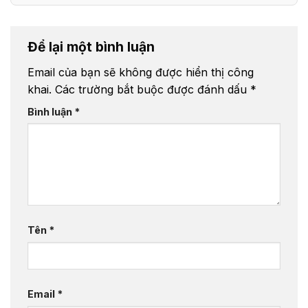
Để lại một bình luận
Email của bạn sẽ không được hiển thị công
khai.
Các trường bắt buộc được đánh dấu
*
Bình luận
*
Tên
*
Email
*