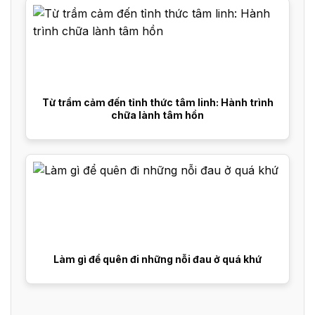
Từ trầm cảm đến tỉnh thức tâm linh: Hành trình
chữa lành tâm hồn
Làm gì để quên đi những nỗi đau ở quá khứ