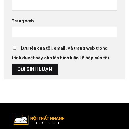
Trang web
Lưu tên của tôi, email, và trang web trong
trình duyệt này cho lần bình luận kế tiếp của tôi.