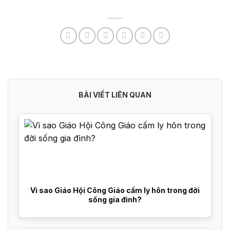
BÀI VIẾT LIÊN QUAN
Vì sao Giáo Hội Công Giáo cấm ly hôn trong đời
sống gia đình?