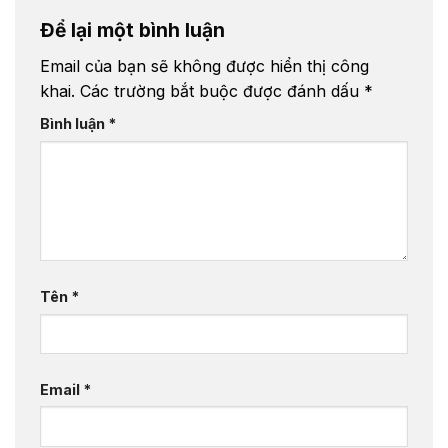
Để lại một bình luận
Email của bạn sẽ không được hiển thị công
khai.
Các trường bắt buộc được đánh dấu
*
Bình luận
*
Tên
*
Email
*