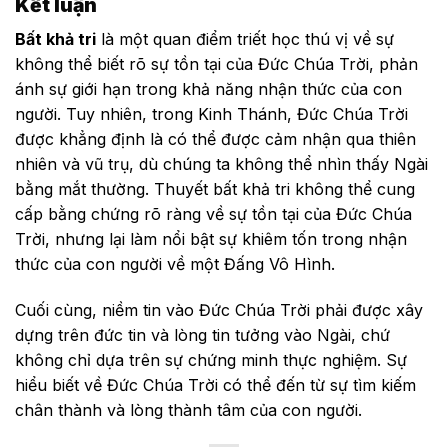
Kết luận
Bất khả tri
là một quan điểm triết học thú vị về sự
không thể biết rõ sự tồn tại của Đức Chúa Trời, phản
ánh sự giới hạn trong khả năng nhận thức của con
người. Tuy nhiên, trong Kinh Thánh, Đức Chúa Trời
được khẳng định là có thể được cảm nhận qua thiên
nhiên và vũ trụ, dù chúng ta không thể nhìn thấy Ngài
bằng mắt thường. Thuyết bất khả tri không thể cung
cấp bằng chứng rõ ràng về sự tồn tại của Đức Chúa
Trời, nhưng lại làm nổi bật sự khiêm tốn trong nhận
thức của con người về một Đấng Vô Hình.
Cuối cùng, niềm tin vào Đức Chúa Trời phải được xây
dựng trên đức tin và lòng tin tưởng vào Ngài, chứ
không chỉ dựa trên sự chứng minh thực nghiệm. Sự
hiểu biết về Đức Chúa Trời có thể đến từ sự tìm kiếm
chân thành và lòng thành tâm của con người.