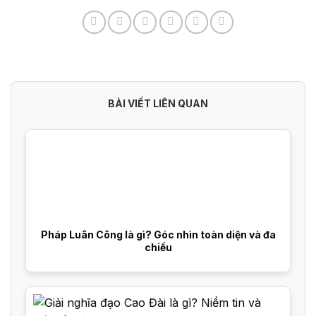
BÀI VIẾT LIÊN QUAN
Pháp Luân Công là gì? Góc nhìn toàn diện và đa
chiều