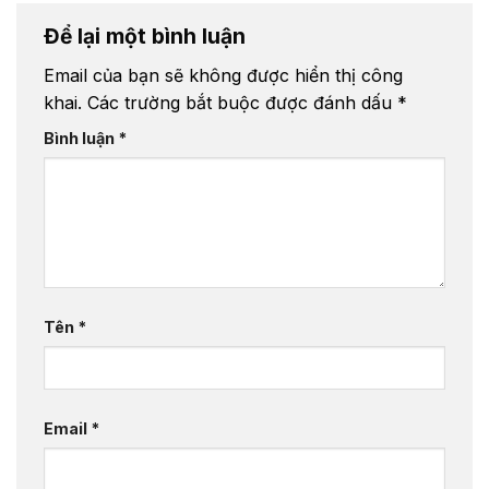
Để lại một bình luận
Email của bạn sẽ không được hiển thị công
khai.
Các trường bắt buộc được đánh dấu
*
Bình luận
*
Tên
*
Email
*