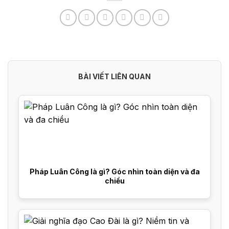
BÀI VIẾT LIÊN QUAN
Pháp Luân Công là gì? Góc nhìn toàn diện và đa
chiều