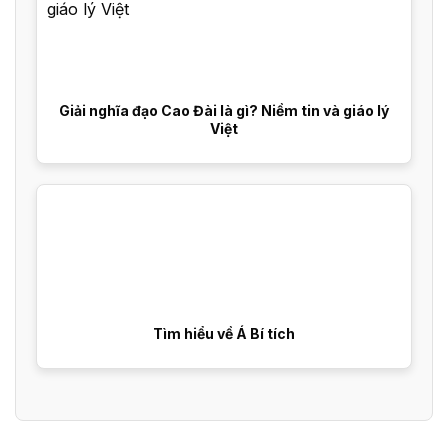
Giải nghĩa đạo Cao Đài là gì? Niềm tin và giáo lý
Việt
Tìm hiểu về Á Bí tích