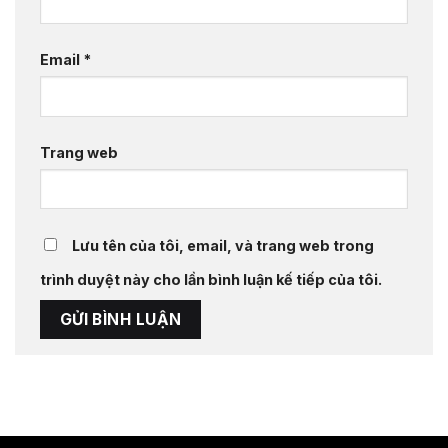
Email
*
Trang web
Lưu tên của tôi, email, và trang web trong
trình duyệt này cho lần bình luận kế tiếp của tôi.