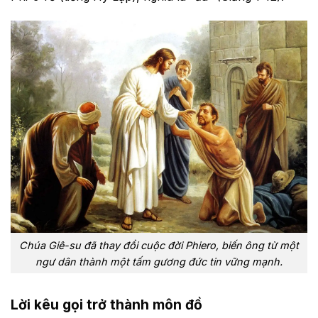
Chúa Giê-su đã thay đổi cuộc đời Phiero, biến ông từ một
ngư dân thành một tấm gương đức tin vững mạnh.
Lời kêu gọi trở thành môn đồ