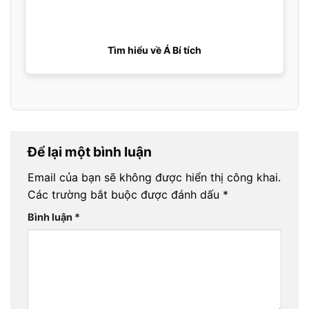
Tìm hiểu về Á Bí tích
Để lại một bình luận
Email của bạn sẽ không được hiển thị công khai.
Các trường bắt buộc được đánh dấu
*
Bình luận
*