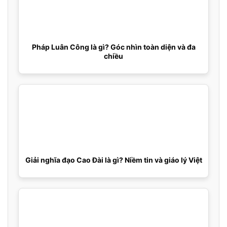
Pháp Luân Công là gì? Góc nhìn toàn diện và đa
chiều
Giải nghĩa đạo Cao Đài là gì? Niềm tin và giáo lý Việt