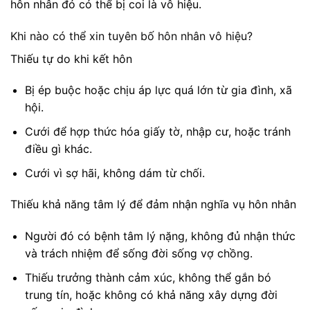
hôn nhân đó có thể bị coi là vô hiệu.
Khi nào có thể xin tuyên bố hôn nhân vô hiệu?
Thiếu tự do khi kết hôn
Bị ép buộc hoặc chịu áp lực quá lớn từ gia đình, xã
hội.
Cưới để hợp thức hóa giấy tờ, nhập cư, hoặc tránh
điều gì khác.
Cưới vì sợ hãi, không dám từ chối.
Thiếu khả năng tâm lý để đảm nhận nghĩa vụ hôn nhân
Người đó có bệnh tâm lý nặng, không đủ nhận thức
và trách nhiệm để sống đời sống vợ chồng.
Thiếu trưởng thành cảm xúc, không thể gắn bó
trung tín, hoặc không có khả năng xây dựng đời