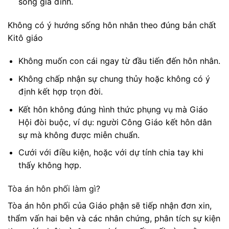
sống gia đình.
Không có ý hướng sống hôn nhân theo đúng bản chất
Kitô giáo
Không muốn con cái ngay từ đầu tiến đến hôn nhân.
Không chấp nhận sự chung thủy hoặc không có ý
định kết hợp trọn đời.
Kết hôn không đúng hình thức phụng vụ mà Giáo
Hội đòi buộc, ví dụ: người Công Giáo kết hôn dân
sự mà không được miễn chuẩn.
Cưới với điều kiện, hoặc với dự tính chia tay khi
thấy không hợp.
Tòa án hôn phối làm gì?
Tòa án hôn phối của Giáo phận sẽ tiếp nhận đơn xin,
thẩm vấn hai bên và các nhân chứng, phân tích sự kiện